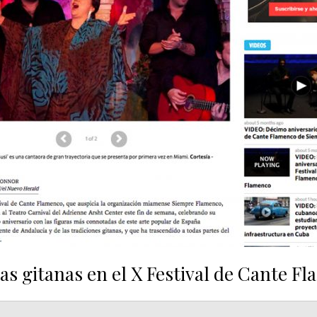
las gitanas en el X Festival de Cante F