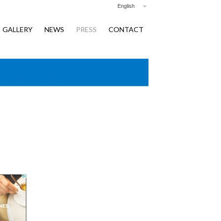
English
GALLERY
NEWS
PRESS
CONTACT