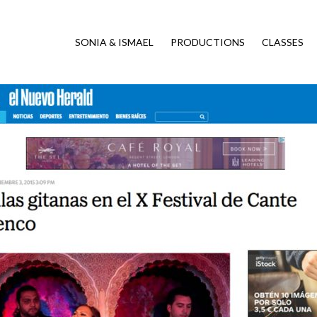
SONIA & ISMAEL
PRODUCTIONS
CLASSES